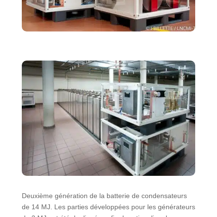
Deuxième génération de la batterie de condensateurs
de 14 MJ. Les parties développées pour les générateurs