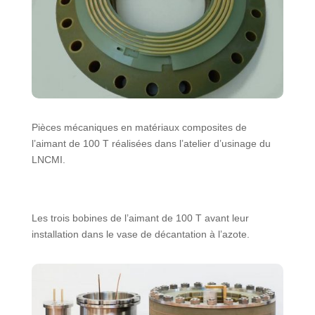
Pièces mécaniques en matériaux composites de
l’aimant de 100 T réalisées dans l’atelier d’usinage du
LNCMI.
Les trois bobines de l’aimant de 100 T avant leur
installation dans le vase de décantation à l’azote.