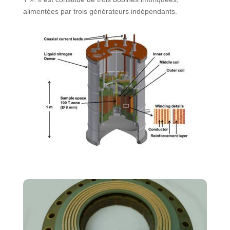
alimentées par trois générateurs indépendants.