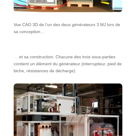
Vue CAO 3D de l’un des deux générateurs 3 MJ lors de
sa conception…
… et sa construction. Chacune des trois sous-parties
contient un élément du générateur (interrupteur, pied de
biche, résistances de décharge).