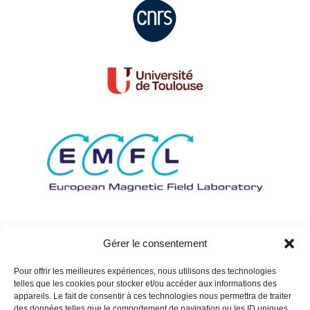
Gérer le consentement
Pour offrir les meilleures expériences, nous utilisons des technologies
telles que les cookies pour stocker et/ou accéder aux informations des
appareils. Le fait de consentir à ces technologies nous permettra de traiter
des données telles que le comportement de navigation ou les ID uniques