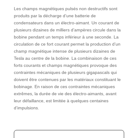
Les champs magnétiques pulsés non destructifs sont
produits par la décharge d’une batterie de
condensateurs dans un électro-aimant. Un courant de
plusieurs dizaines de milliers d’ampères circule dans la
bobine pendant un temps inférieur à une seconde. La
circulation de ce fort courant permet la production d’un
champ magnétique intense de plusieurs dizaines de
Tesla au centre de la bobine. La combinaison de ces
forts courants et champs magnétiques provoque des
contraintes mécaniques de plusieurs gigapascals qui
doivent être contenues par les matériaux constituant le
bobinage. En raison de ces contraintes mécaniques
extrêmes, la durée de vie des électro-aimants, avant
leur défaillance, est limitée à quelques centaines
d’impulsions.