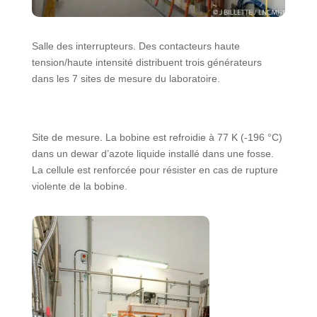
Salle des interrupteurs. Des contacteurs haute
tension/haute intensité distribuent trois générateurs
dans les 7 sites de mesure du laboratoire.
Site de mesure. La bobine est refroidie à 77 K (-196 °C)
dans un dewar d’azote liquide installé dans une fosse.
La cellule est renforcée pour résister en cas de rupture
violente de la bobine.