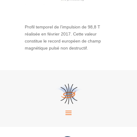
Profil temporel de l’impulsion de 98,8 T
réalisée en février 2017. Cette valeur
constitue le record européen de champ
magnétique pulsé non destructif.