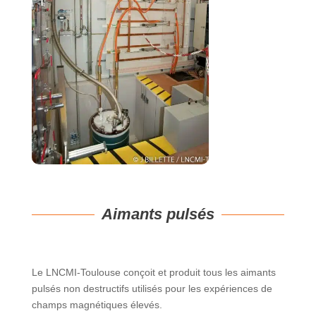
Aimants pulsés
Le LNCMI-Toulouse conçoit et produit tous les aimants
pulsés non destructifs utilisés pour les expériences de
champs magnétiques élevés.