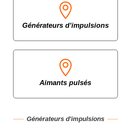

Générateurs d'impulsions

Aimants pulsés
Générateurs d'impulsions