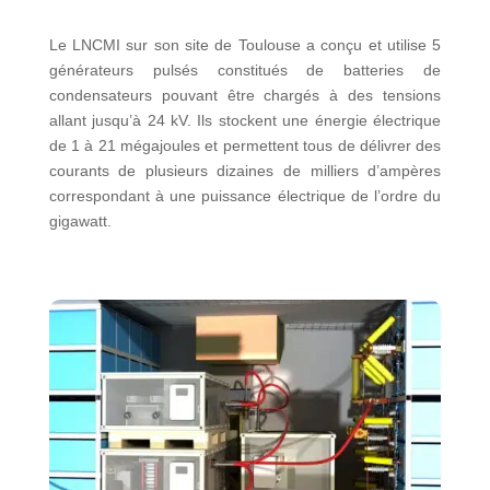
Le LNCMI sur son site de Toulouse a conçu et utilise 5
générateurs pulsés constitués de batteries de
condensateurs pouvant être chargés à des tensions
allant jusqu’à 24 kV. Ils stockent une énergie électrique
de 1 à 21 mégajoules et permettent tous de délivrer des
courants de plusieurs dizaines de milliers d’ampères
correspondant à une puissance électrique de l’ordre du
gigawatt.