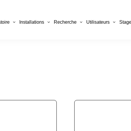
toire
Installations
Recherche
Utilisateurs
Stage