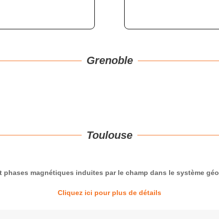
Grenoble
Toulouse
t phases magnétiques induites par le champ dans le système gé
Cliquez ici pour plus de détails