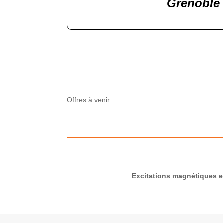
Grenoble
Offres à venir
Excitations magnétiques e