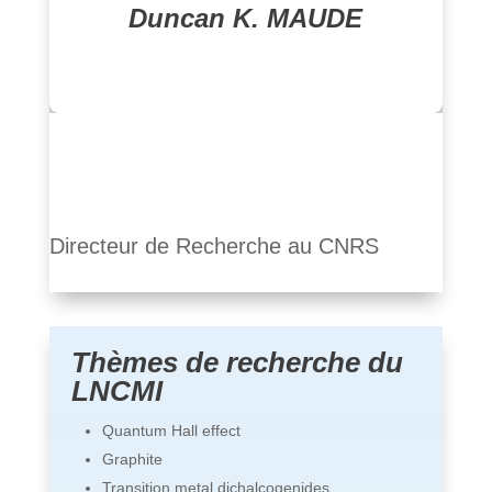
Duncan K. MAUDE
Director of Research, CNRS
Directeur de Recherche au CNRS
Thèmes de recherche du
LNCMI
Quantum Hall effect
Graphite
Transition metal dichalcogenides