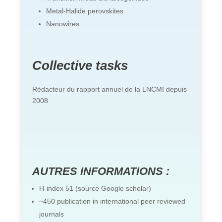
Metal-Halide perovskites
Nanowires
Collective tasks
Rédacteur du rapport annuel de la LNCMI depuis
2008
AUTRES INFORMATIONS :
H-index 51 (source Google scholar)
~450 publication in international peer reviewed
journals