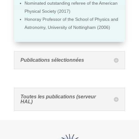
Nominated outstanding referee of the American
Physical Society (2017)
Honoray Professor of the School of Physics and
Astronomy, University of Nottingham (2006)
Publications sélectionnées
Toutes les publications (serveur
HAL)