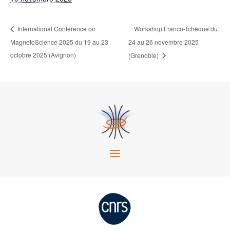
Workshop Franco-Tchèque du
International Conference on
MagnetoScience 2025 du 19 au 23
24 au 26 novembre 2025
octobre 2025 (Avignon)
(Grenoble)