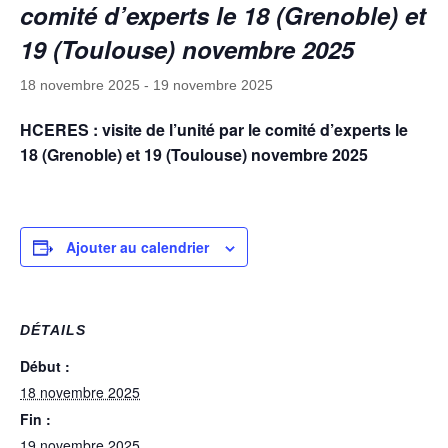
comité d’experts le 18 (Grenoble) et
19 (Toulouse) novembre 2025
18 novembre 2025
-
19 novembre 2025
HCERES : visite de l’unité par le comité d’experts le
18 (Grenoble) et 19 (Toulouse) novembre 2025
Ajouter au calendrier
DÉTAILS
Début :
18 novembre 2025
Fin :
19 novembre 2025