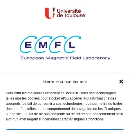
Gérer le consentement
Pour offrir les meilleures expériences, nous utilisons des technologies
telles que les cookies pour stocker et/ou accéder aux informations des
appareils. Le fait de consentir à ces technologies nous permettra de traiter
des données telles que le comportement de navigation ou les ID uniques
sur ce site. Le fait de ne pas consentir ou de retirer son consentement peut
avoir un effet négatif sur certaines caractéristiques et fonctions.