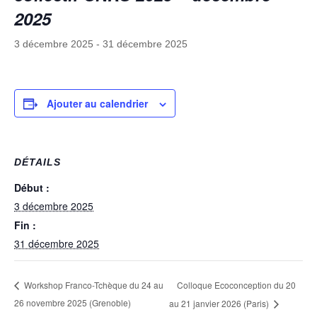
2025
3 décembre 2025
-
31 décembre 2025
Ajouter au calendrier
DÉTAILS
Début :
3 décembre 2025
Fin :
31 décembre 2025
Colloque Ecoconception du 20
Workshop Franco-Tchèque du 24 au
26 novembre 2025 (Grenoble)
au 21 janvier 2026 (Paris)