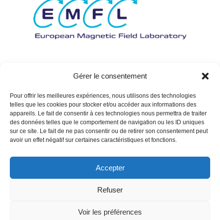
Gérer le consentement
Pour offrir les meilleures expériences, nous utilisons des technologies
telles que les cookies pour stocker et/ou accéder aux informations des
appareils. Le fait de consentir à ces technologies nous permettra de traiter
des données telles que le comportement de navigation ou les ID uniques
sur ce site. Le fait de ne pas consentir ou de retirer son consentement peut
avoir un effet négatif sur certaines caractéristiques et fonctions.
Accepter
Refuser
Voir les préférences