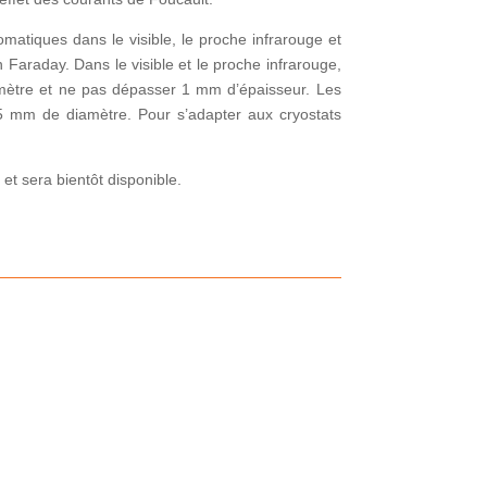
matiques dans le visible, le proche infrarouge et
 Faraday. Dans le visible et le proche infrarouge,
iamètre et ne pas dépasser 1 mm d’épaisseur. Les
,5 mm de diamètre. Pour s’adapter aux cryostats
et sera bientôt disponible.