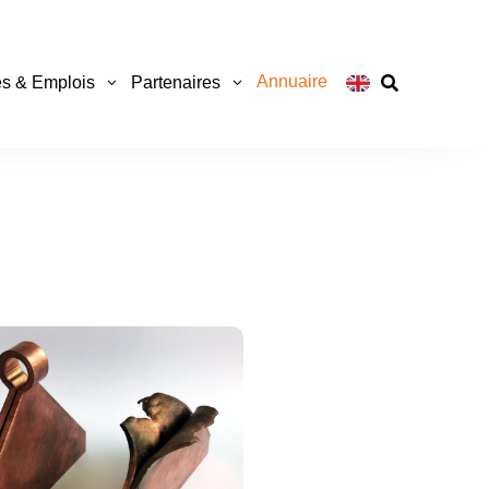
Annuaire
s & Emplois
Partenaires
