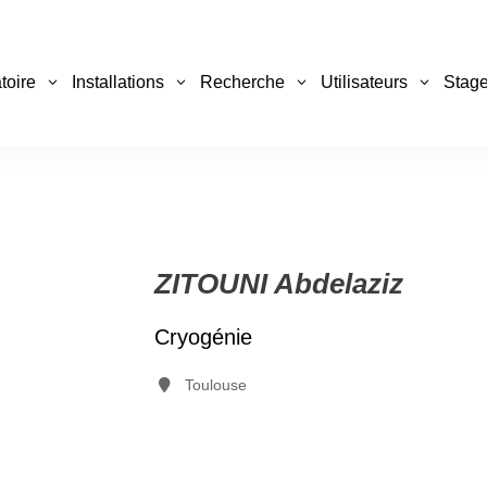
toire
Installations
Recherche
Utilisateurs
Stage
ZITOUNI Abdelaziz
Cryogénie
Toulouse