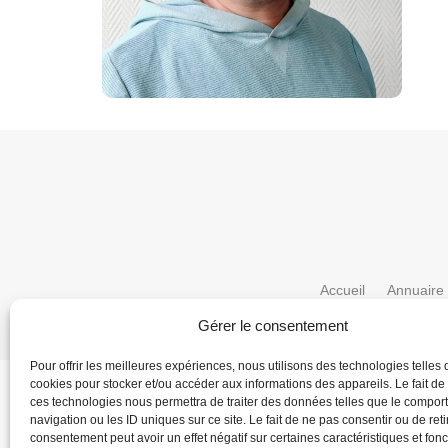
Accueil
Annuaire
Gérer le consentement
Pour offrir les meilleures expériences, nous utilisons des technologies telles 
cookies pour stocker et/ou accéder aux informations des appareils. Le fait de
ces technologies nous permettra de traiter des données telles que le compo
navigation ou les ID uniques sur ce site. Le fait de ne pas consentir ou de reti
consentement peut avoir un effet négatif sur certaines caractéristiques et fonc