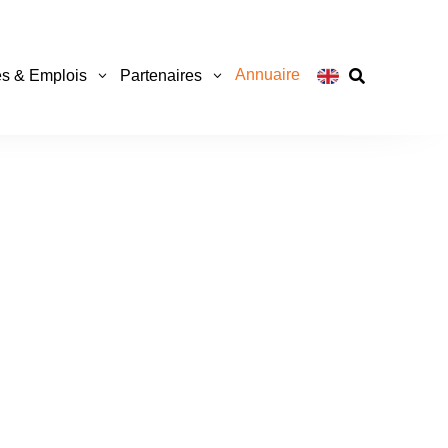
Annuaire
s & Emplois
Partenaires
