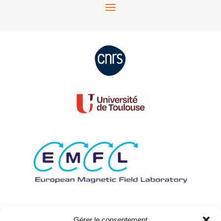
Gérer le consentement