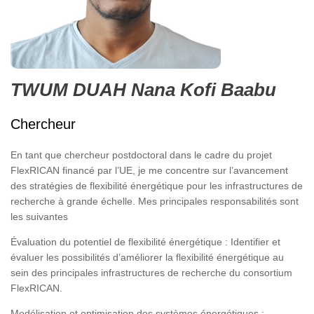
TWUM DUAH Nana Kofi Baabu
Chercheur
En tant que chercheur postdoctoral dans le cadre du projet
FlexRICAN financé par l’UE, je me concentre sur l’avancement
des stratégies de flexibilité énergétique pour les infrastructures de
recherche à grande échelle. Mes principales responsabilités sont
les suivantes
Évaluation du potentiel de flexibilité énergétique : Identifier et
évaluer les possibilités d’améliorer la flexibilité énergétique au
sein des principales infrastructures de recherche du consortium
FlexRICAN.
Modélisation et optimisation des systèmes énergétiques :