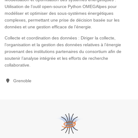
Utilisation de l’outil open-source Python OMEGAlpes pour
modéliser et optimiser des sous-systèmes énergétiques
complexes, permettant une prise de décision basée sur les
données et une gestion efficace de l’énergie.
Collecte et coordination des données : Diriger la collecte,
l’organisation et la gestion des données relatives à l’énergie
provenant des institutions partenaires du consortium afin de
soutenir l’analyse intégrée et les efforts de recherche
collaborative.
Grenoble