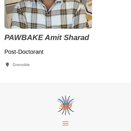
PAWBAKE Amit Sharad
Post-Doctorant
Grenoble