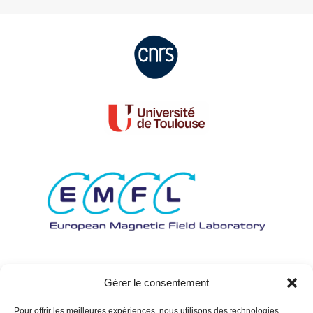
Gérer le consentement
Pour offrir les meilleures expériences, nous utilisons des technologies