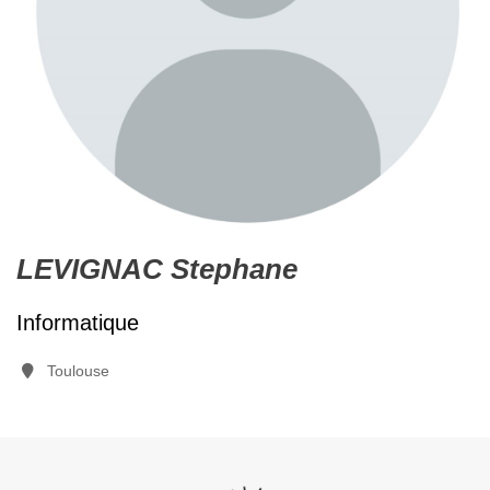
LEVIGNAC Stephane
Informatique
Toulouse