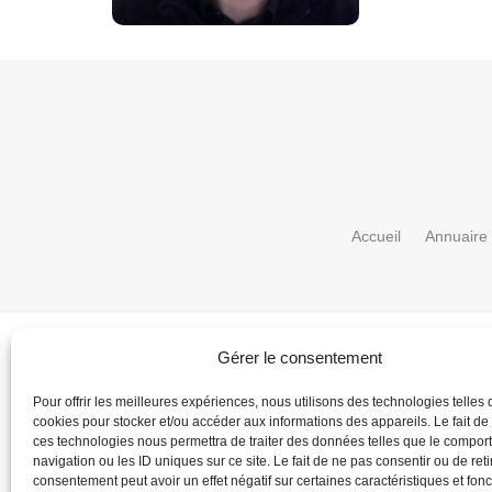
Accueil
Annuaire
Gérer le consentement
Pour offrir les meilleures expériences, nous utilisons des technologies telles 
cookies pour stocker et/ou accéder aux informations des appareils. Le fait de
ces technologies nous permettra de traiter des données telles que le compo
navigation ou les ID uniques sur ce site. Le fait de ne pas consentir ou de reti
consentement peut avoir un effet négatif sur certaines caractéristiques et fonc