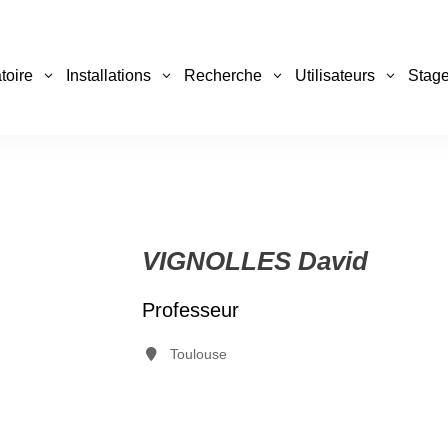
toire
Installations
Recherche
Utilisateurs
Stage
VIGNOLLES David
Professeur
Toulouse