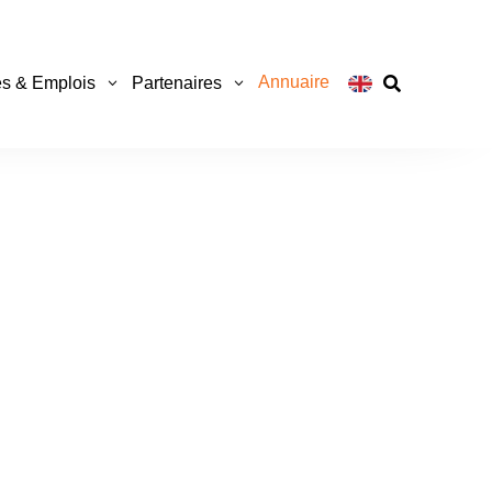
Annuaire
s & Emplois
Partenaires
