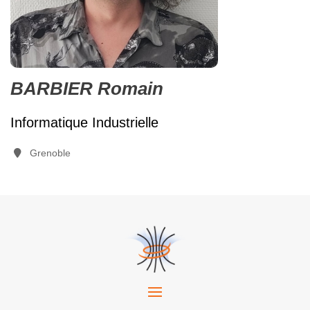
BARBIER Romain
Informatique Industrielle
Grenoble