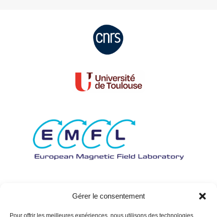
Gérer le consentement
Pour offrir les meilleures expériences, nous utilisons des technologies