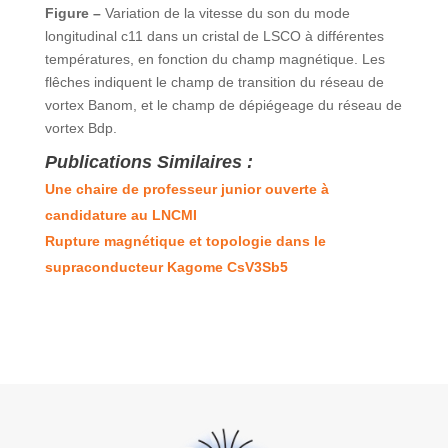
Figure –
Variation de la vitesse du son du mode
longitudinal c11 dans un cristal de LSCO à différentes
températures, en fonction du champ magnétique. Les
flêches indiquent le champ de transition du réseau de
vortex Banom, et le champ de dépiégeage du réseau de
vortex Bdp.
Publications Similaires :
Une chaire de professeur junior ouverte à
candidature au LNCMI
Rupture magnétique et topologie dans le
supraconducteur Kagome CsV3Sb5